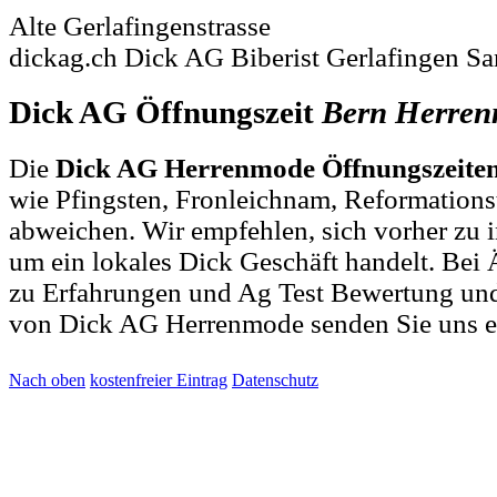
Alte Gerlafingenstrasse
dickag.ch Dick AG Biberist Gerlafingen Sa
Dick AG Öffnungszeit
Bern
Herren
Die
Dick AG Herrenmode Öffnungszeite
wie Pfingsten, Fronleichnam, Reformations
abweichen. Wir empfehlen, sich vorher zu i
um ein lokales Dick Geschäft handelt. Be
zu Erfahrungen und Ag Test Bewertung und
von Dick AG Herrenmode senden Sie uns 
Nach oben
kostenfreier Eintrag
Datenschutz