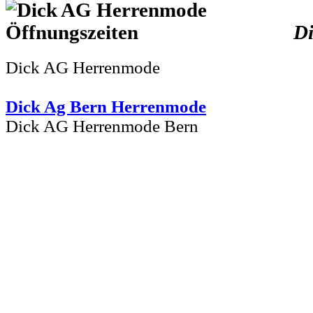
D
Dick AG Herrenmode
Dick Ag Bern Herrenmode
Dick AG Herrenmode Bern