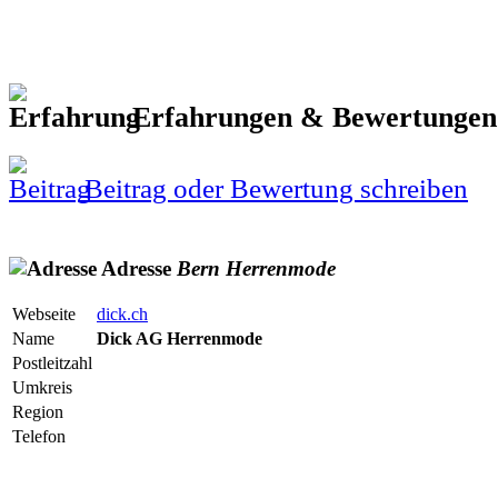
Erfahrungen & Bewertunge
Beitrag oder Bewertung schreiben
Adresse
Bern
Herrenmode
Webseite
dick.ch
Name
Dick AG Herrenmode
Postleitzahl
Umkreis
Region
Telefon