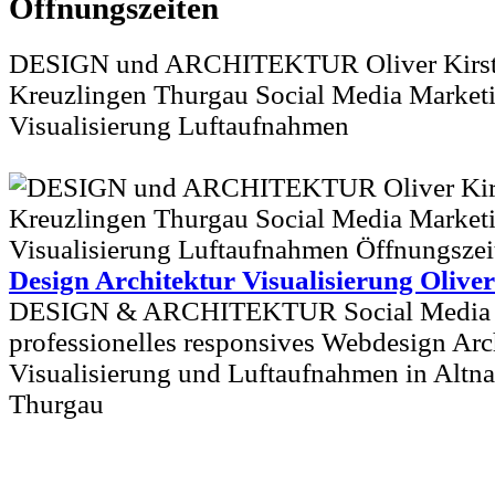
DESIGN und ARCHITEKTUR Oliver Kirste
Kreuzlingen Thurgau Social Media Marke
Visualisierung Luftaufnahmen
Design Architektur Visualisierung Oliver
DESIGN & ARCHITEKTUR Social Media 
professionelles responsives Webdesign Arc
Visualisierung und Luftaufnahmen in Altna
Thurgau