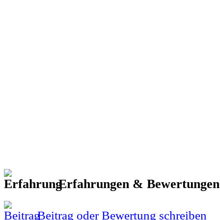
Erfahrungen & Bewertunge
Beitrag oder Bewertung schreiben