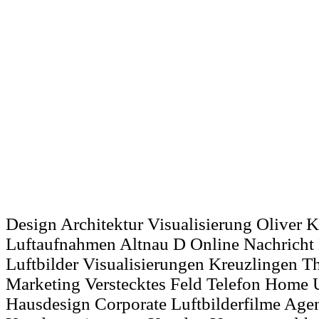
Design Architektur Visualisierung Oliver 
Luftaufnahmen Altnau D Online Nachricht
Luftbilder Visualisierungen Kreuzlingen 
Marketing Verstecktes Feld Telefon Home 
Hausdesign Corporate Luftbilderfilme Age