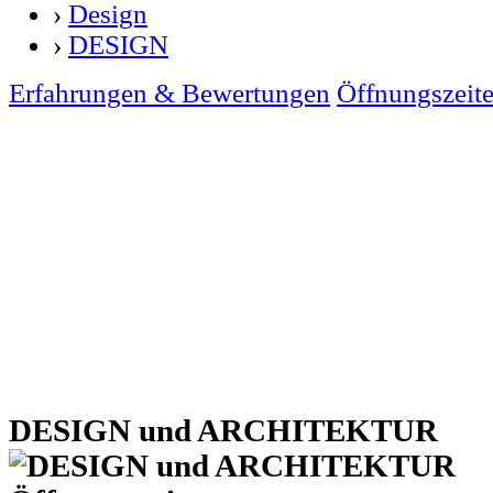
›
Design
›
DESIGN
Erfahrungen & Bewertungen
Öffnungszeit
DESIGN und ARCHITEKTUR