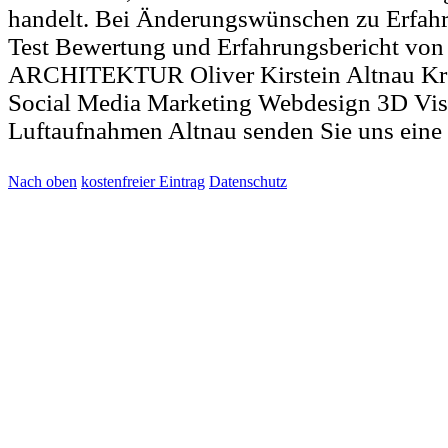
handelt. Bei Änderungswünschen zu Erfahr
Test Bewertung und Erfahrungsbericht v
ARCHITEKTUR Oliver Kirstein Altnau Kr
Social Media Marketing Webdesign 3D Vis
Luftaufnahmen Altnau senden Sie uns eine
Nach oben
kostenfreier Eintrag
Datenschutz