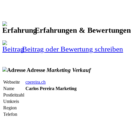
Erfahrungen & Bewertunge
Beitrag oder Bewertung schreiben
Adresse
Marketing
Verkauf
Webseite
cpereira.ch
Name
Carlos Pereira Marketing
Postleitzahl
Umkreis
Region
Telefon