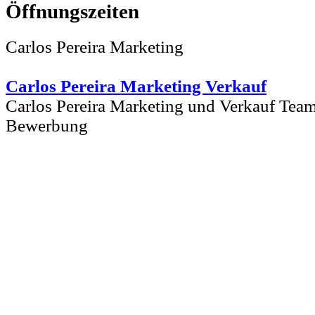
Carlos Pereira Marketing
Carlos Pereira Marketing Verkauf
Carlos Pereira Marketing und Verkauf Tea
Bewerbung