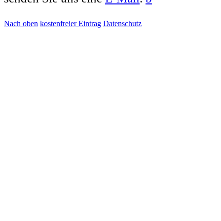
Nach oben
kostenfreier Eintrag
Datenschutz