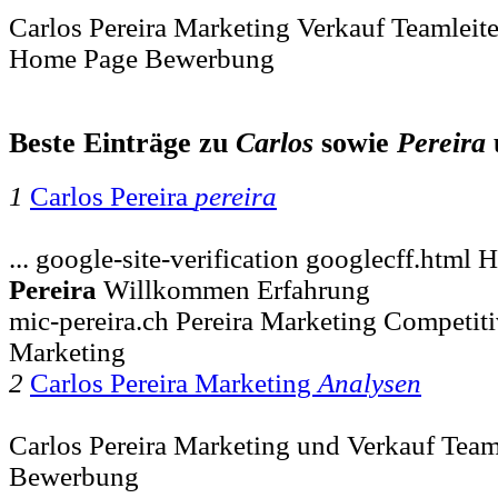
Carlos Pereira Marketing Verkauf Teamleite
Home Page Bewerbung
Beste Einträge zu
Carlos
sowie
Pereira
1
Carlos Pereira
pereira
... google-site-verification googlecff.htm
Pereira
Willkommen Erfahrung
mic-pereira.ch Pereira Marketing Competiti
Marketing
2
Carlos Pereira Marketing
Analysen
Carlos Pereira Marketing und Verkauf Tea
Bewerbung