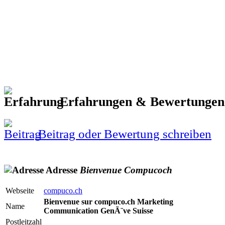
Erfahrungen & Bewertunge
Beitrag oder Bewertung schreiben
Adresse
Bienvenue
Compucoch
Webseite
compuco.ch
Bienvenue sur compuco.ch Marketing
Name
Communication GenÃ¨ve Suisse
Postleitzahl