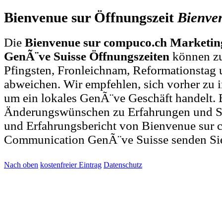
Bienvenue sur Öffnungszeit
Bienve
Die
Bienvenue sur compuco.ch Marketi
GenÃ¨ve Suisse Öffnungszeiten
können zu
Pfingsten, Fronleichnam, Reformationstag 
abweichen. Wir empfehlen, sich vorher zu i
um ein lokales GenÃ¨ve Geschäft handelt. 
Änderungswünschen zu Erfahrungen und S
und Erfahrungsbericht von Bienvenue sur
Communication GenÃ¨ve Suisse senden Si
Nach oben
kostenfreier Eintrag
Datenschutz