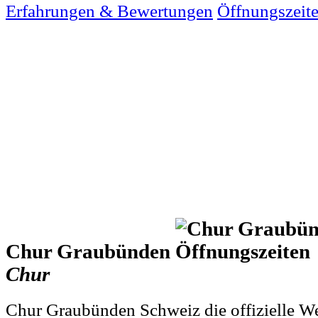
Erfahrungen & Bewertungen
Öffnungszeit
Chur Graubünden
Chur
Chur Graubünden Schweiz die offizielle We