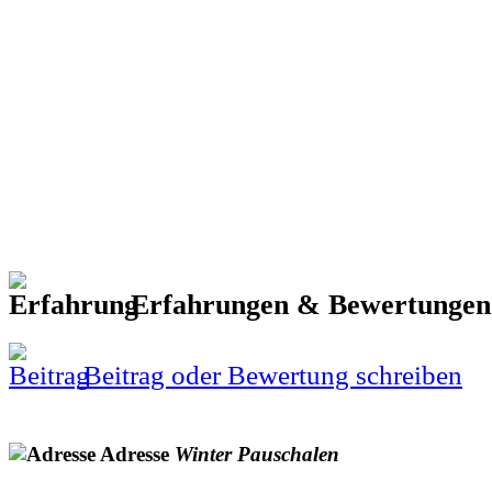
Erfahrungen & Bewertunge
Beitrag oder Bewertung schreiben
Adresse
Winter
Pauschalen