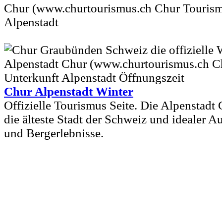
Chur (www.churtourismus.ch Chur Tourism
Alpenstadt
Chur Alpenstadt Winter
Offizielle Tourismus Seite. Die Alpenstadt
die älteste Stadt der Schweiz und idealer 
und Bergerlebnisse.