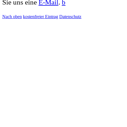
Sie uns eine
E-Mail
.
b
Nach oben
kostenfreier Eintrag
Datenschutz