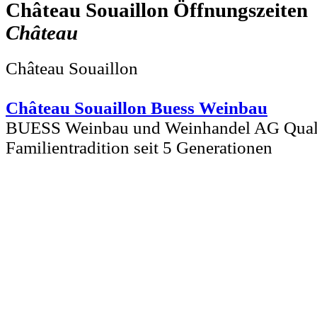
Château Souaillon
Château
Château Souaillon
Château Souaillon Buess Weinbau
BUESS Weinbau und Weinhandel AG Quali
Familientradition seit 5 Generationen