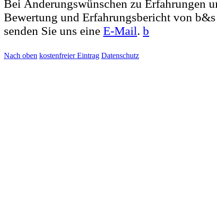
Bei Änderungswünschen zu Erfahrungen u
Bewertung und Erfahrungsbericht von b&s
senden Sie uns eine
E-Mail
.
b
Nach oben
kostenfreier Eintrag
Datenschutz