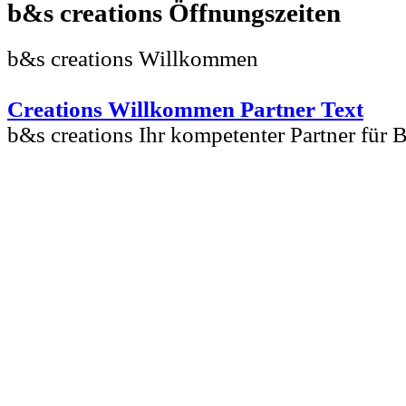
b&s creations
b&s creations Willkommen
Creations Willkommen Partner Text
b&s creations Ihr kompetenter Partner für 