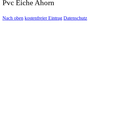
Pvc Eiche Ahorn
Nach oben
kostenfreier Eintrag
Datenschutz