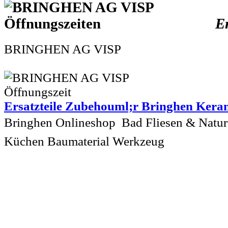
Er
BRINGHEN AG VISP
Ersatzteile Zubehouml;r Bringhen Kera
Bringhen Onlineshop  Bad Fliesen & Natur
Küchen Baumaterial Werkzeug