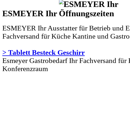
ESMEYER Ihr
ESMEYER Ihr Ausstatter für Betrieb und Ei
Fachversand für Küche Kantine und Gastr
> Tablett Besteck Geschirr
Esmeyer Gastrobedarf Ihr Fachversand für
Konferenzraum