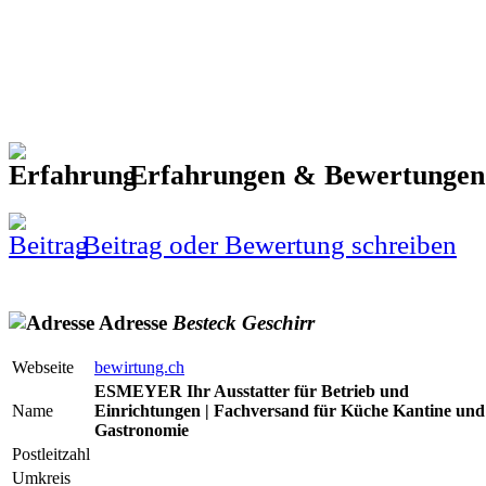
Erfahrungen & Bewertunge
Beitrag oder Bewertung schreiben
Adresse
Besteck
Geschirr
Webseite
bewirtung.ch
ESMEYER Ihr Ausstatter für Betrieb und
Name
Einrichtungen | Fachversand für Küche Kantine und
Gastronomie
Postleitzahl
Umkreis