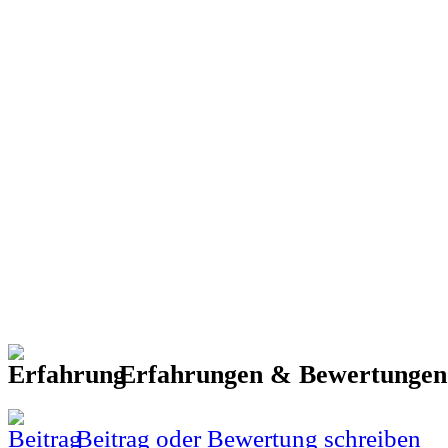
Erfahrungen & Bewertunge
Beitrag oder Bewertung schreiben