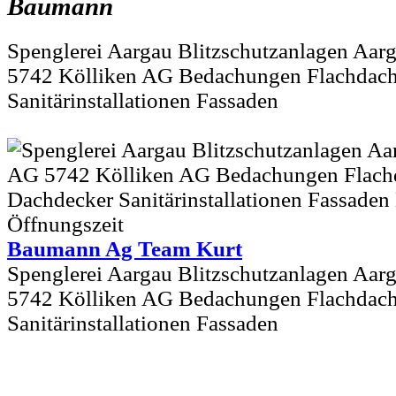
Baumann
Spenglerei Aargau Blitzschutzanlagen Aa
5742 Kölliken AG Bedachungen Flachdach
Sanitärinstallationen Fassaden
Baumann Ag Team Kurt
Spenglerei Aargau Blitzschutzanlagen Aa
5742 Kölliken AG Bedachungen Flachdach
Sanitärinstallationen Fassaden