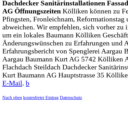
Dachdecker Sanitärinstallationen Fass
AG Öffnungszeiten
Kölliken können zu Fe
Pfingsten, Fronleichnam, Reformationstag 
abweichen. Wir empfehlen, sich vorher zu i
um ein lokales Baumann Kölliken Geschäft 
Änderungswünschen zu Erfahrungen und A
Erfahrungsbericht von Spenglerei Aargau B
Aargau Baumann Kurt AG 5742 Kölliken
Flachdach Steildach Dachdecker Sanitärins
Kurt Baumann AG Hauptstrasse 35 Kölliken
E-Mail
.
b
Nach oben
kostenfreier Eintrag
Datenschutz