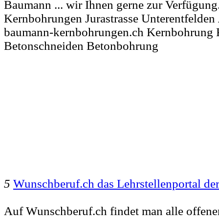
Baumann ... wir Ihnen gerne zur Verfügung
Kernbohrungen Jurastrasse Unterentfelden
baumann-kernbohrungen.ch Kernbohrung 
Betonschneiden Betonbohrung
5
Wunschberuf.ch das Lehrstellenportal de
Auf Wunschberuf.ch findet man alle offenen