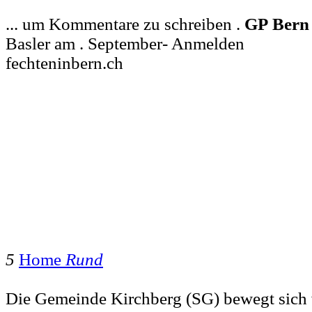
... um Kommentare zu schreiben .
GP
Bern
Basler am . September- Anmelden
fechteninbern.ch
5
Home
Rund
Die Gemeinde Kirchberg (SG) bewegt sich 