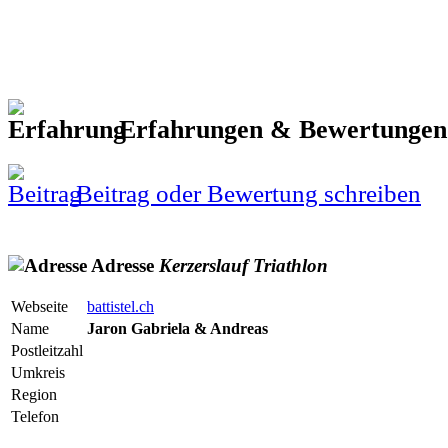
Erfahrungen & Bewertunge
Beitrag oder Bewertung schreiben
Adresse
Kerzerslauf
Triathlon
Webseite
battistel.ch
Name
Jaron Gabriela & Andreas
Postleitzahl
Umkreis
Region
Telefon