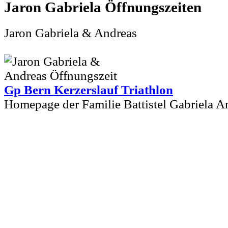
Jaron Gabriela
Jaron Gabriela & Andreas
Gp Bern Kerzerslauf Triathlon
Homepage der Familie Battistel Gabriela A