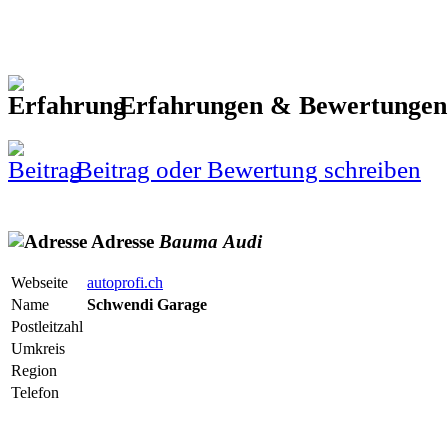
Erfahrungen & Bewertunge
Beitrag oder Bewertung schreiben
Adresse
Bauma
Audi
Webseite
autoprofi.ch
Name
Schwendi Garage
Postleitzahl
Umkreis
Region
Telefon