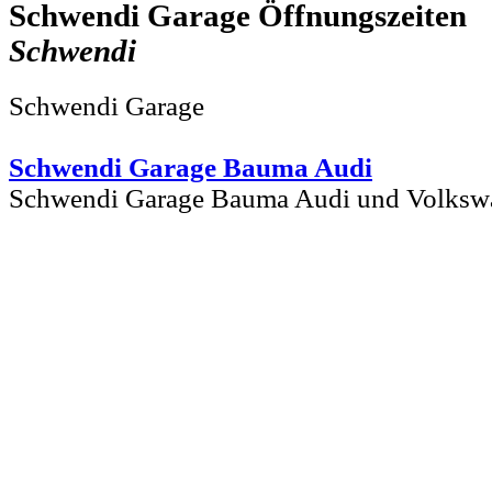
Schwendi Garage
Schwendi
Schwendi Garage
Schwendi Garage Bauma Audi
Schwendi Garage Bauma Audi und Volksw