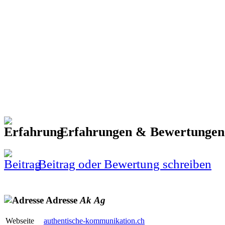
Erfahrungen & Bewertunge
Beitrag oder Bewertung schreiben
Adresse
Ak
Ag
Webseite
authentische-kommunikation.ch