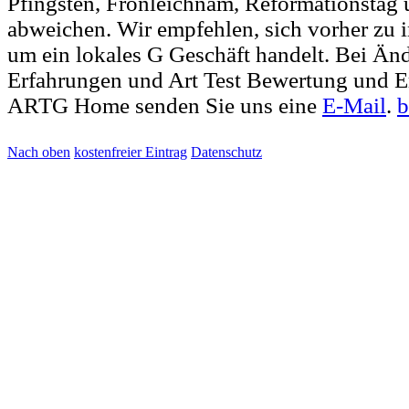
Pfingsten, Fronleichnam, Reformationstag 
abweichen. Wir empfehlen, sich vorher zu i
um ein lokales G Geschäft handelt. Bei Ä
Erfahrungen und Art Test Bewertung und E
ARTG Home senden Sie uns eine
E-Mail
.
b
Nach oben
kostenfreier Eintrag
Datenschutz