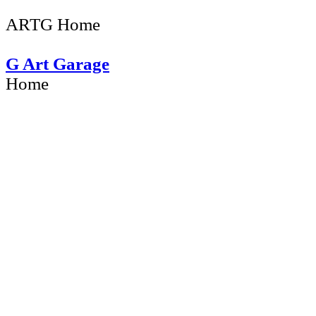
ARTG Home
G Art Garage
Home