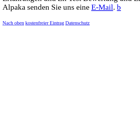
Alpaka senden Sie uns eine
E-Mail
.
b
Nach oben
kostenfreier Eintrag
Datenschutz