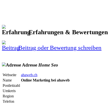
Erfahrungen & Bewertunge
Beitrag oder Bewertung schreiben
Adresse
Home
Seo
Webseite
ahaweb.ch
Name
Online Marketing bei ahaweb
Postleitzahl
Umkreis
Region
Telefon