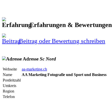
Erfahrungen & Bewertunge
Beitrag oder Bewertung schreiben
Adresse
Sc
Nord
Webseite
aa-marketing.ch
Name
AA Marketing Fotografie und Sport und Business
Postleitzahl
Umkreis
Region
Telefon