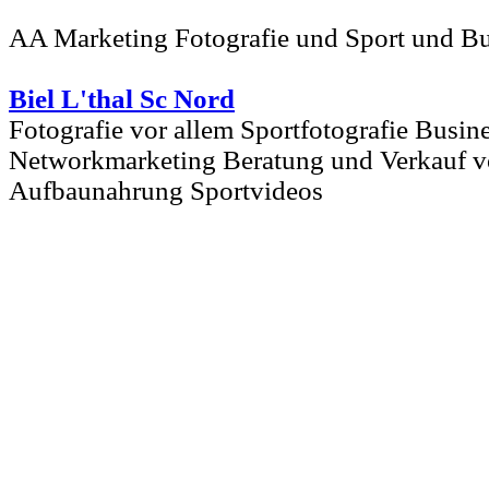
AA Marketing Fotografie und Sport und Bu
Biel L'thal Sc Nord
Fotografie vor allem Sportfotografie Busin
Networkmarketing Beratung und Verkauf 
Aufbaunahrung Sportvideos