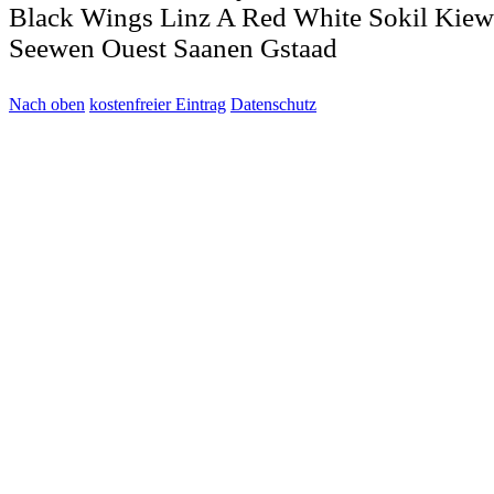
Black Wings Linz A Red White Sokil Kiew 
Seewen Ouest Saanen Gstaad
Nach oben
kostenfreier Eintrag
Datenschutz