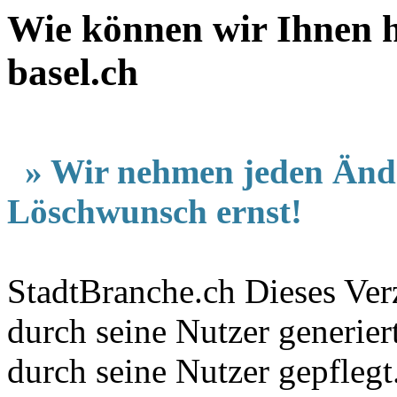
Wie können wir Ihnen h
basel.ch
» Wir nehmen jeden Änd
Löschwunsch ernst!
StadtBranche.ch Dieses Verz
durch seine Nutzer generier
durch seine Nutzer gepfleg