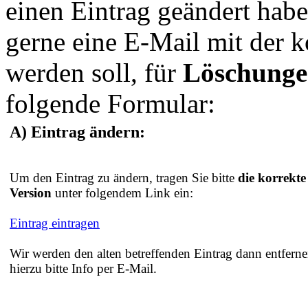
einen Eintrag geändert hab
gerne eine E-Mail mit der 
werden soll, für
Löschung
folgende Formular:
A) Eintrag ändern:
Um den Eintrag zu ändern, tragen Sie bitte
die korrekte
Version
unter folgendem Link ein:
Eintrag eintragen
Wir werden den alten betreffenden Eintrag dann entferne
hierzu bitte Info per E-Mail.