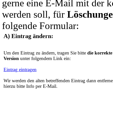
gerne eine E-Mail mit der 
werden soll, für
Löschung
folgende Formular:
A) Eintrag ändern:
Um den Eintrag zu ändern, tragen Sie bitte
die korrekte
Version
unter folgendem Link ein:
Eintrag eintragen
Wir werden den alten betreffenden Eintrag dann entferne
hierzu bitte Info per E-Mail.