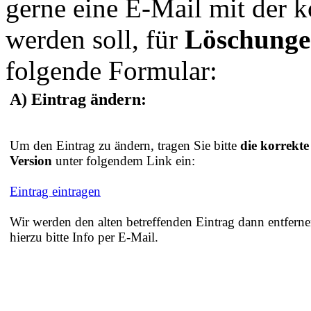
gerne eine E-Mail mit der 
werden soll, für
Löschung
folgende Formular:
A) Eintrag ändern:
Um den Eintrag zu ändern, tragen Sie bitte
die korrekte
Version
unter folgendem Link ein:
Eintrag eintragen
Wir werden den alten betreffenden Eintrag dann entferne
hierzu bitte Info per E-Mail.