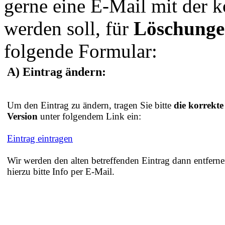
gerne eine E-Mail mit der 
werden soll, für
Löschung
folgende Formular:
A) Eintrag ändern:
Um den Eintrag zu ändern, tragen Sie bitte
die korrekte
Version
unter folgendem Link ein:
Eintrag eintragen
Wir werden den alten betreffenden Eintrag dann entferne
hierzu bitte Info per E-Mail.