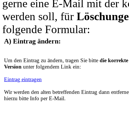
gerne eine E-Mail mit der 
werden soll, für
Löschung
folgende Formular:
A) Eintrag ändern:
Um den Eintrag zu ändern, tragen Sie bitte
die korrekte
Version
unter folgendem Link ein:
Eintrag eintragen
Wir werden den alten betreffenden Eintrag dann entferne
hierzu bitte Info per E-Mail.