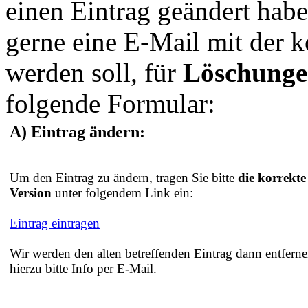
einen Eintrag geändert hab
gerne eine E-Mail mit der 
werden soll, für
Löschung
folgende Formular:
A) Eintrag ändern:
Um den Eintrag zu ändern, tragen Sie bitte
die korrekte
Version
unter folgendem Link ein:
Eintrag eintragen
Wir werden den alten betreffenden Eintrag dann entferne
hierzu bitte Info per E-Mail.