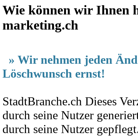
Wie können wir Ihnen he
marketing.ch
» Wir nehmen jeden Änd
Löschwunsch ernst!
StadtBranche.ch Dieses Verz
durch seine Nutzer generier
durch seine Nutzer gepfleg