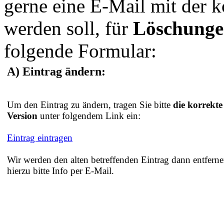
gerne eine E-Mail mit der 
werden soll, für
Löschung
folgende Formular:
A) Eintrag ändern:
Um den Eintrag zu ändern, tragen Sie bitte
die korrekte
Version
unter folgendem Link ein:
Eintrag eintragen
Wir werden den alten betreffenden Eintrag dann entferne
hierzu bitte Info per E-Mail.