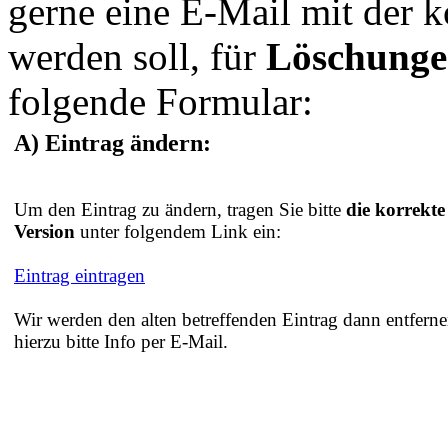
gerne eine E-Mail mit der 
werden soll, für
Löschung
folgende Formular:
A) Eintrag ändern:
Um den Eintrag zu ändern, tragen Sie bitte
die korrekte
Version
unter folgendem Link ein:
Eintrag eintragen
Wir werden den alten betreffenden Eintrag dann entferne
hierzu bitte Info per E-Mail.