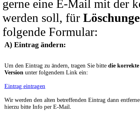
gerne eine E-Mail mit der 
werden soll, für
Löschung
folgende Formular:
A) Eintrag ändern:
Um den Eintrag zu ändern, tragen Sie bitte
die korrekte
Version
unter folgendem Link ein:
Eintrag eintragen
Wir werden den alten betreffenden Eintrag dann entferne
hierzu bitte Info per E-Mail.