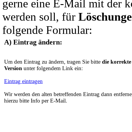
gerne eine E-Mail mit der 
werden soll, für
Löschung
folgende Formular:
A) Eintrag ändern:
Um den Eintrag zu ändern, tragen Sie bitte
die korrekte
Version
unter folgendem Link ein:
Eintrag eintragen
Wir werden den alten betreffenden Eintrag dann entferne
hierzu bitte Info per E-Mail.