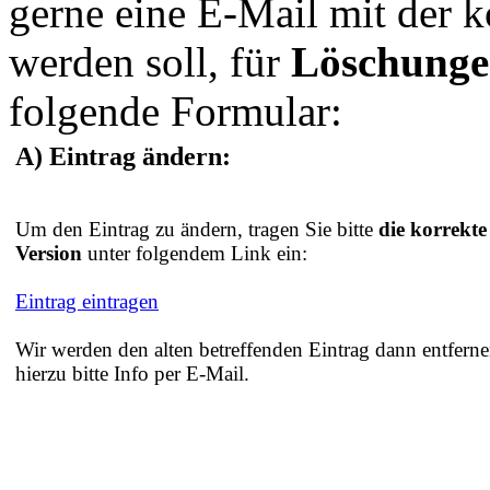
gerne eine E-Mail mit der 
werden soll, für
Löschung
folgende Formular:
A) Eintrag ändern:
Um den Eintrag zu ändern, tragen Sie bitte
die korrekte
Version
unter folgendem Link ein:
Eintrag eintragen
Wir werden den alten betreffenden Eintrag dann entferne
hierzu bitte Info per E-Mail.