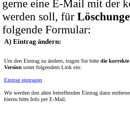
gerne eine E-Mail mit der 
werden soll, für
Löschung
folgende Formular:
A) Eintrag ändern:
Um den Eintrag zu ändern, tragen Sie bitte
die korrekte
Version
unter folgendem Link ein:
Eintrag eintragen
Wir werden den alten betreffenden Eintrag dann entferne
hierzu bitte Info per E-Mail.