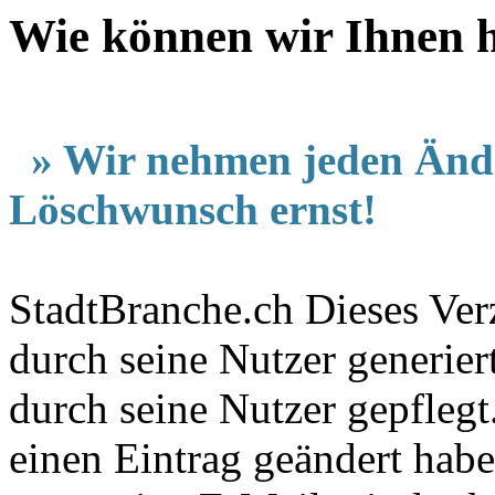
Wie können wir Ihnen 
» Wir nehmen jeden Änd
Löschwunsch ernst!
StadtBranche.ch Dieses Verz
durch seine Nutzer generier
durch seine Nutzer gepfleg
einen Eintrag geändert hab