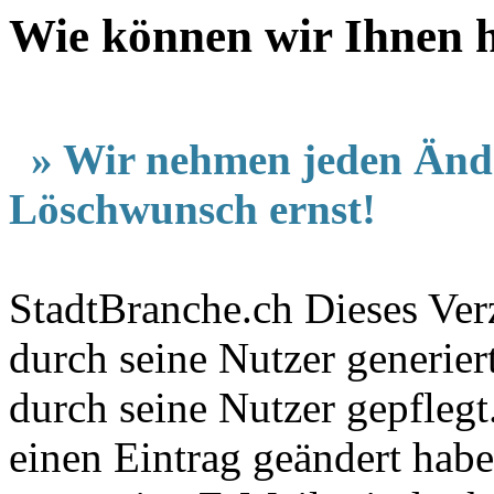
Wie können wir Ihnen 
» Wir nehmen jeden Änd
Löschwunsch ernst!
StadtBranche.ch Dieses Verz
durch seine Nutzer generier
durch seine Nutzer gepfleg
einen Eintrag geändert hab