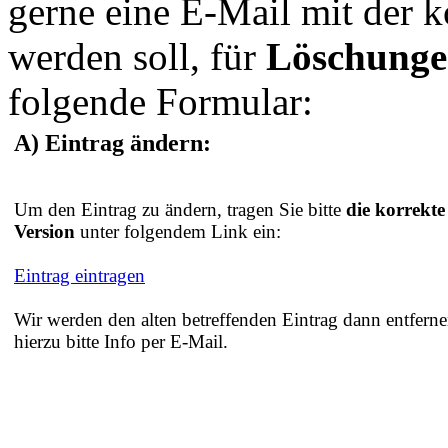
gerne eine E-Mail mit der 
werden soll, für
Löschung
folgende Formular:
A) Eintrag ändern:
Um den Eintrag zu ändern, tragen Sie bitte
die korrekte
Version
unter folgendem Link ein:
Eintrag eintragen
Wir werden den alten betreffenden Eintrag dann entferne
hierzu bitte Info per E-Mail.