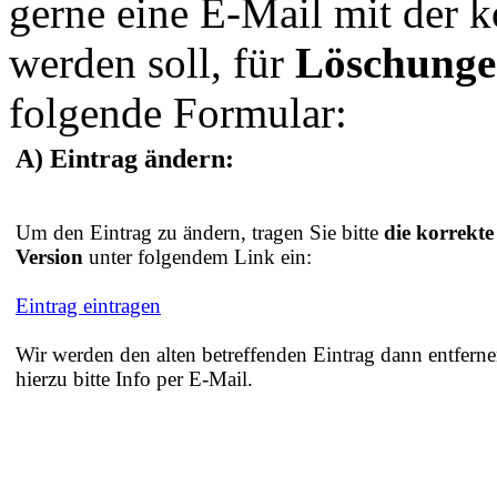
gerne eine E-Mail mit der 
werden soll, für
Löschung
folgende Formular:
A) Eintrag ändern:
Um den Eintrag zu ändern, tragen Sie bitte
die korrekte
Version
unter folgendem Link ein:
Eintrag eintragen
Wir werden den alten betreffenden Eintrag dann entferne
hierzu bitte Info per E-Mail.