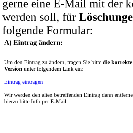
gerne eine E-Mail mit der 
werden soll, für
Löschung
folgende Formular:
A) Eintrag ändern:
Um den Eintrag zu ändern, tragen Sie bitte
die korrekte
Version
unter folgendem Link ein:
Eintrag eintragen
Wir werden den alten betreffenden Eintrag dann entferne
hierzu bitte Info per E-Mail.