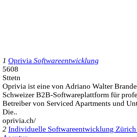
1
Oprivia
Softwareentwicklung
5608
Sttetn
Oprivia ist eine von Adriano Walter Brand
Schweizer B2B-Softwareplattform für profe
Betreiber von Serviced Apartments und Unt
Die..
oprivia.ch/
2
Individuelle Softwareentwicklung Zürich