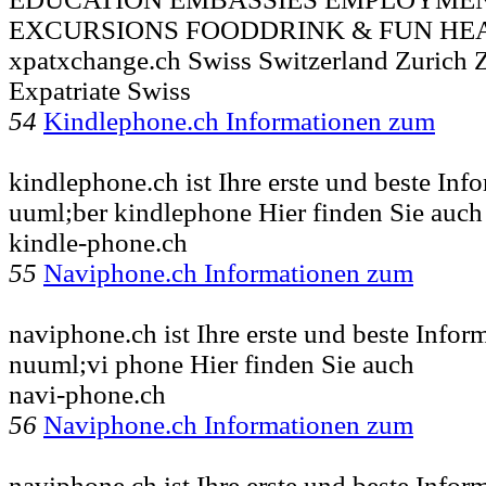
EXCURSIONS FOODDRINK & FUN HE
xpatxchange.ch Swiss Switzerland Zurich 
Expatriate Swiss
54
Kindlephone.ch Informationen zum
kindlephone.ch ist Ihre erste und beste Inf
uuml;ber kindlephone Hier finden Sie auch
kindle-phone.ch
55
Naviphone.ch Informationen zum
naviphone.ch ist Ihre erste und beste Infor
nuuml;vi phone Hier finden Sie auch
navi-phone.ch
56
Naviphone.ch Informationen zum
naviphone.ch ist Ihre erste und beste Infor