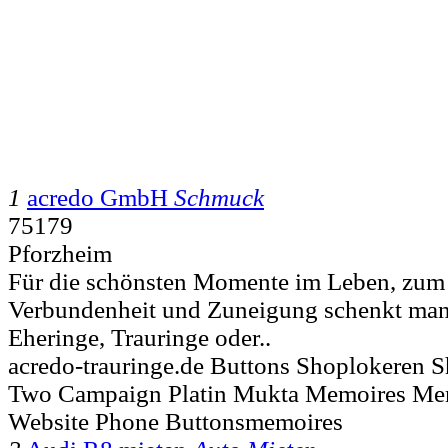
1
acredo GmbH
Schmuck
75179
Pforzheim
Für die schönsten Momente im Leben, zum 
Verbundenheit und Zuneigung schenkt man
Eheringe, Trauringe oder..
acredo-trauringe.de Buttons Shoplokeren 
Two Campaign Platin Mukta Memoires Mem
Website Phone Buttonsmemoires