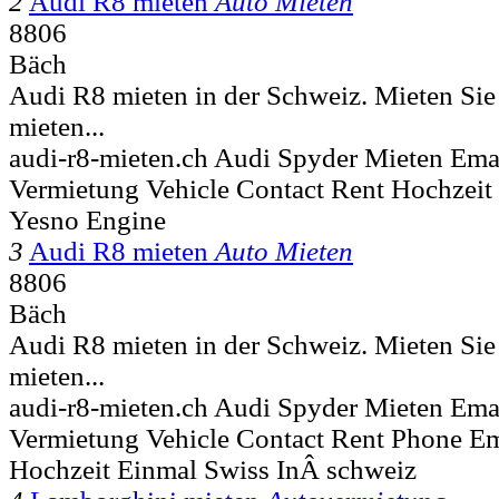
2
Audi R8 mieten
Auto Mieten
8806
Bäch
Audi R8 mieten in der Schweiz. Mieten Sie 
mieten...
audi-r8-mieten.ch Audi Spyder Mieten Ema
Vermietung Vehicle Contact Rent Hochzei
Yesno Engine
3
Audi R8 mieten
Auto Mieten
8806
Bäch
Audi R8 mieten in der Schweiz. Mieten Sie 
mieten...
audi-r8-mieten.ch Audi Spyder Mieten Ema
Vermietung Vehicle Contact Rent Phone E
Hochzeit Einmal Swiss InÂ schweiz