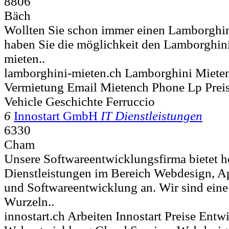
8806
Bäch
Wollten Sie schon immer einen Lamborghin
haben Sie die möglichkeit den Lamborghin
mieten..
lamborghini-mieten.ch Lamborghini Miete
Vermietung Email Mietench Phone Lp Preis
Vehicle Geschichte Ferruccio
6
Innostart GmbH
IT Dienstleistungen
6330
Cham
Unsere Softwareentwicklungsfirma bietet 
Dienstleistungen im Bereich Webdesign, 
und Softwareentwicklung an. Wir sind eine
Wurzeln..
innostart.ch Arbeiten Innostart Preise Entw