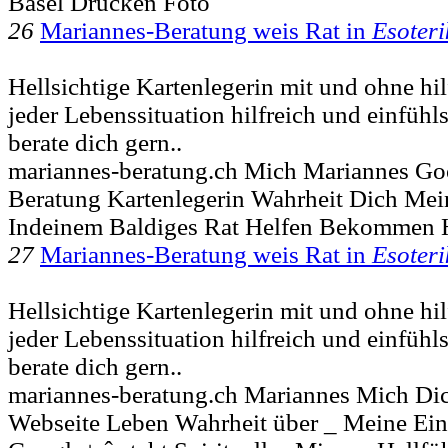
Basel Drucken Foto
26
Mariannes-Beratung weis Rat in
Esoteri
Hellsichtige Kartenlegerin mit und ohne hilfs
jeder Lebenssituation hilfreich und einfühls
berate dich gern..
mariannes-beratung.ch Mich Mariannes Go
Beratung Kartenlegerin Wahrheit Dich Me
Indeinem Baldiges Rat Helfen Bekommen 
27
Mariannes-Beratung weis Rat in
Esoteri
Hellsichtige Kartenlegerin mit und ohne hilfs
jeder Lebenssituation hilfreich und einfühls
berate dich gern..
mariannes-beratung.ch Mariannes Mich Dic
Webseite Leben Wahrheit über _ Meine Ei