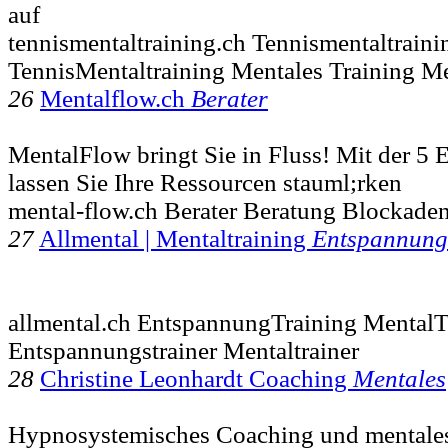
auf
tennismentaltraining.ch Tennismentaltraini
TennisMentaltraining Mentales Training Me
26
Mentalflow.ch
Berater
MentalFlow bringt Sie in Fluss! Mit der 5
lassen Sie Ihre Ressourcen stauml;rken
mental-flow.ch Berater Beratung Blockade
27
Allmental | Mentaltraining
Entspannung
allmental.ch EntspannungTraining MentalT
Entspannungstrainer Mentaltrainer
28
Christine Leonhardt Coaching
Mentales
Hypnosystemisches Coaching und mentales