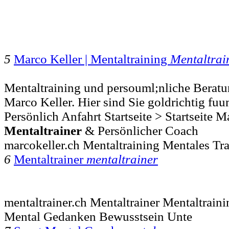
5
Marco Keller | Mentaltraining
Mentaltrai
Mentaltraining und persouml;nliche Beratu
Marco Keller. Hier sind Sie goldrichtig fuum
Persönlich Anfahrt Startseite > Startseite M
Mentaltrainer
& Persönlicher Coach
marcokeller.ch Mentaltraining Mentales Tr
6
Mentaltrainer
mentaltrainer
mentaltrainer.ch Mentaltrainer Mentaltrain
Mental Gedanken Bewusstsein Unte