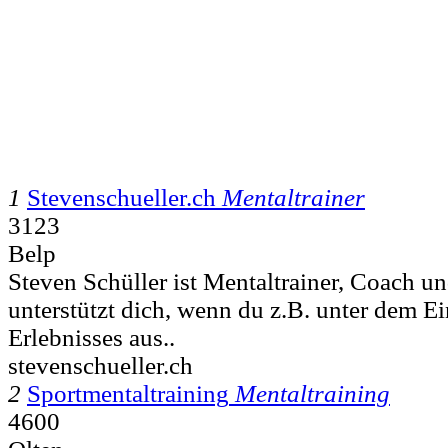
1
Stevenschueller.ch
Mentaltrainer
3123
Belp
Steven Schüller ist Mentaltrainer, Coach u
unterstützt dich, wenn du z.B. unter dem Ei
Erlebnisses aus..
stevenschueller.ch
2
Sportmentaltraining
Mentaltraining
4600