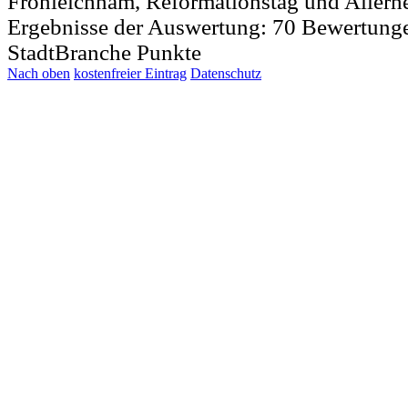
Fronleichnam, Reformationstag und Allerh
Ergebnisse der Auswertung:
70
Bewertung
StadtBranche Punkte
Nach oben
kostenfreier Eintrag
Datenschutz