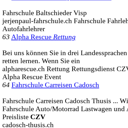
Fahrschule Baltschieder Visp
jerjenpaul-fahrschule.ch Fahrschule Fahrleh
Autofahrlehrer
63
Alpha Rescue
Rettung
Bei uns können Sie in drei Landessprache
retten lernen. Wenn Sie ein
alpharescue.ch Rettung Rettungsdienst CZ
Alpha Rescue Event
64
Fahrschule Carreisen Cadosch
Fahrschule Carreisen Cadosch Thusis ... 
Fahrschule Auto/Motorrad Lastwagen und 
Preisliste
CZV
cadosch-thusis.ch