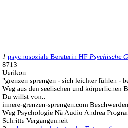
1
psychosoziale Beraterin HF
Psychische G
8713
Uerikon
"grenzen sprengen - sich leichter fühlen -
Weg aus den seelischen und körperlichen 
Du willst von..
innere-grenzen-sprengen.com Beschwerde
Weg Psychologie Nä Audio Andrea Progra
Schritte Vergangenheit