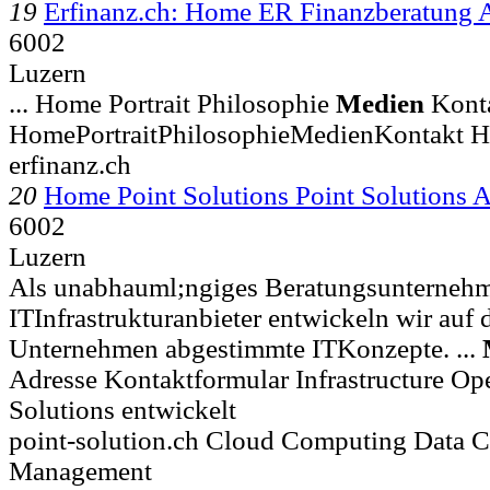
19
Erfinanz.ch: Home ER Finanzberatung
6002
Luzern
... Home Portrait Philosophie
Medien
Kont
HomePortraitPhilosophieMedienKontakt H
erfinanz.ch
20
Home Point Solutions Point Solutions 
6002
Luzern
Als unabhauml;ngiges Beratungsunternehm
ITInfrastrukturanbieter entwickeln wir auf 
Unternehmen abgestimmte ITKonzepte. ...
Adresse Kontaktformular Infrastructure Ope
Solutions entwickelt
point-solution.ch Cloud Computing Data C
Management