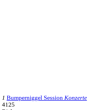
1
Bumperniggel Session
Konzerte
4125