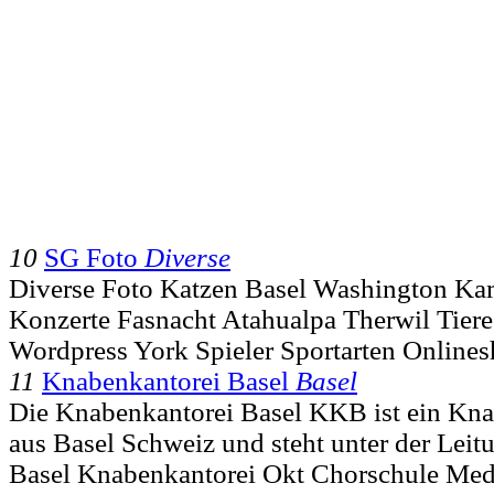
10
SG Foto
Diverse
Diverse Foto Katzen Basel Washington Ka
Konzerte Fasnacht Atahualpa Therwil Tiere 
Wordpress York Spieler Sportarten Online
11
Knabenkantorei Basel
Basel
Die Knabenkantorei Basel KKB ist ein Kn
aus Basel Schweiz und steht unter der Leitu
Basel Knabenkantorei Okt Chorschule Me