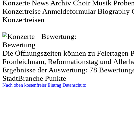
Konzerte News Archiv Choir Musik Proben
Konzertreise Anmeldeformular Biography 
Konzertreisen
Bewertung:
Die Öffnungszeiten können zu Feiertagen P
Fronleichnam, Reformationstag und Allerh
Ergebnisse der Auswertung:
78
Bewertung
StadtBranche Punkte
Nach oben
kostenfreier Eintrag
Datenschutz