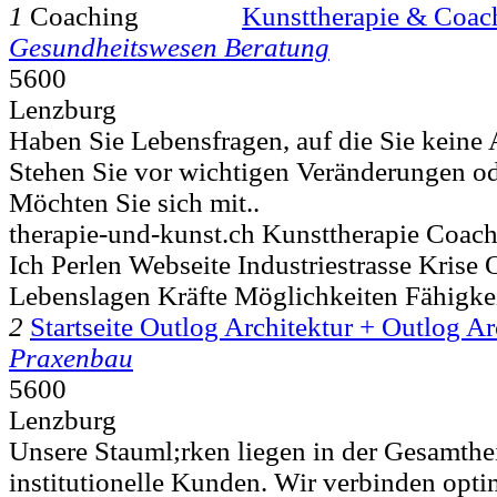
1
Kunsttherapie & Coac
Gesundheitswesen Beratung
5600
Lenzburg
Haben Sie Lebensfragen, auf die Sie keine
Stehen Sie vor wichtigen Veränderungen o
Möchten Sie sich mit..
therapie-und-kunst.ch Kunsttherapie Coac
Ich Perlen Webseite Industriestrasse Krise 
Lebenslagen Kräfte Möglichkeiten Fähigke
2
Startseite Outlog Architektur + Outlog 
Praxenbau
5600
Lenzburg
Unsere Stauml;rken liegen in der Gesamthe
institutionelle Kunden. Wir verbinden optim