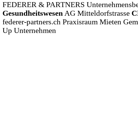
FEDERER & PARTNERS Unternehmensber
Gesundheitswesen
AG Mitteldorfstrasse
C
federer-partners.ch Praxisraum Mieten Geme
Up Unternehmen