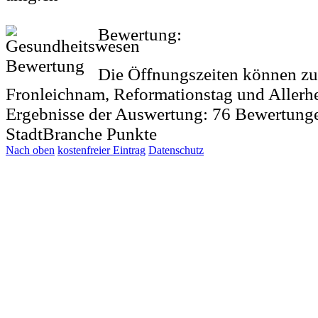
Bewertung:
Die Öffnungszeiten können zu 
Fronleichnam, Reformationstag und Allerh
Ergebnisse der Auswertung:
76
Bewertung
StadtBranche Punkte
Nach oben
kostenfreier Eintrag
Datenschutz