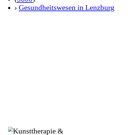
›
Gesundheitswesen in Lenzburg