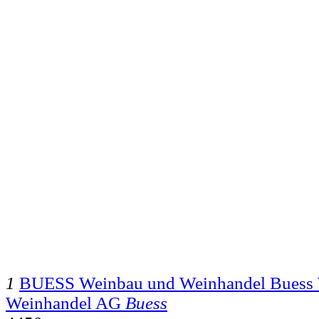
1
BUESS Weinbau und Weinhandel Buess
Weinhandel AG
Buess