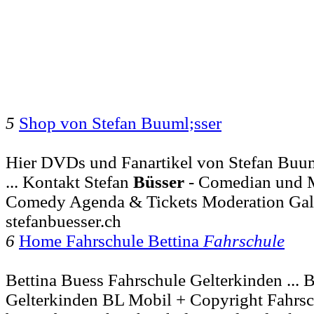
5
Shop von Stefan Buuml;sser
Hier DVDs und Fanartikel von Stefan Buuml
... Kontakt Stefan
Büsser
- Comedian und 
Comedy Agenda & Tickets Moderation Gal
stefanbuesser.ch
6
Home Fahrschule Bettina
Fahrschule
Bettina Buess Fahrschule Gelterkinden ... 
Gelterkinden BL Mobil + Copyright Fahrsc