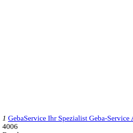
1
GebaService Ihr Spezialist Geba-Service
4006