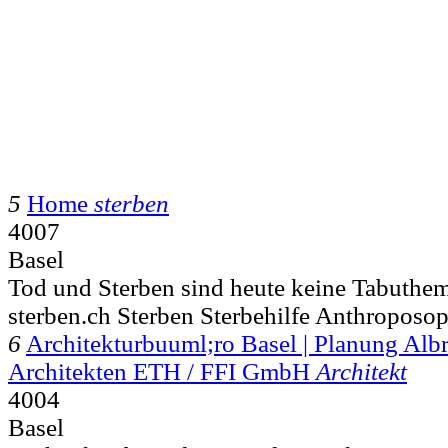
5
Home
sterben
4007
Basel
Tod und Sterben sind heute keine Tabuthe
sterben.ch Sterben Sterbehilfe Anthroposop
6
Architekturbuuml;ro Basel | Planung Alb
Architekten ETH / FFI GmbH
Architekt
4004
Basel