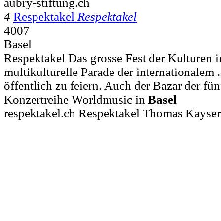
aubry-stiftung.ch
4
Respektakel
Respektakel
4007
Basel
Respektakel Das grosse Fest der Kulturen i
multikulturelle Parade der internationalem .
öffentlich zu feiern. Auch der Bazar der fü
Konzertreihe Worldmusic in
Basel
respektakel.ch Respektakel Thomas Kayser 