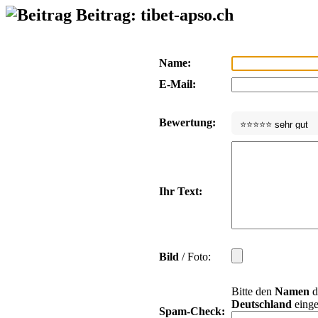
Beitrag: tibet-apso.ch
Name:
E-Mail:
Bewertung:
Ihr Text:
Bild
/ Foto:
Bitte den
Namen
d
Deutschland
einge
Spam-Check: