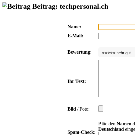
Beitrag: techpersonal.ch
Name:
E-Mail:
Bewertung:
Ihr Text:
Bild
/ Foto:
Bitte den
Namen
d
Deutschland
einge
Spam-Check: