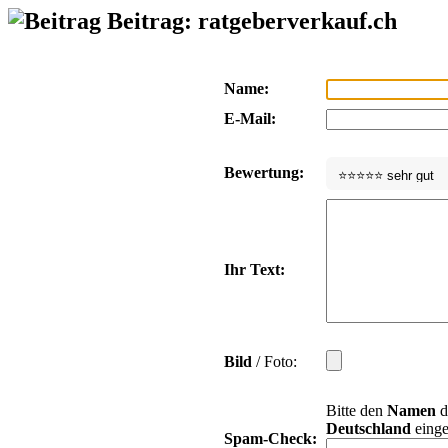
Beitrag: ratgeberverkauf.ch
Name:
E-Mail:
Bewertung:
Ihr Text:
Bild
/ Foto:
Bitte den
Namen
d
Deutschland
einge
Spam-Check: