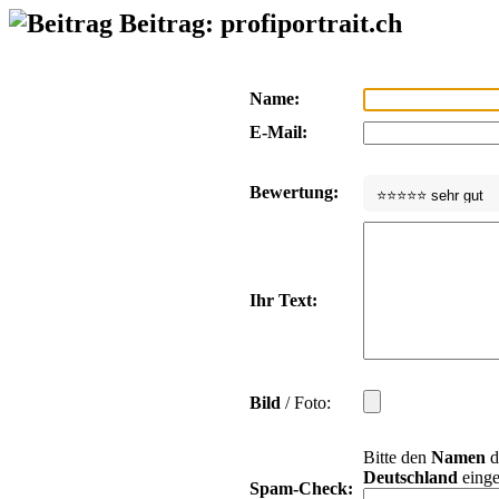
Beitrag: profiportrait.ch
Name:
E-Mail:
Bewertung:
Ihr Text:
Bild
/ Foto:
Bitte den
Namen
d
Deutschland
einge
Spam-Check: