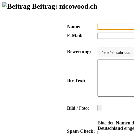
Beitrag: nicowood.ch
Name:
E-Mail:
Bewertung:
Ihr Text:
Bild
/ Foto:
Bitte den
Namen
d
Deutschland
einge
Spam-Check: