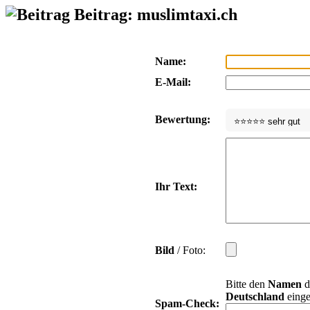
Beitrag: muslimtaxi.ch
Name:
E-Mail:
Bewertung:
Ihr Text:
Bild
/ Foto:
Bitte den
Namen
d
Deutschland
einge
Spam-Check: